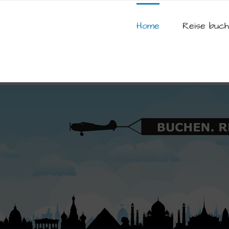
Home
Reise buc